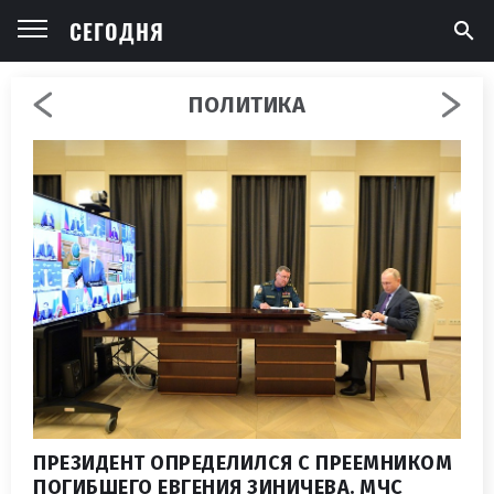
СЕГОДНЯ
ПОЛИТИКА
ПРЕЗИДЕНТ ОПРЕДЕЛИЛСЯ С ПРЕЕМНИКОМ
ПОГИБШЕГО ЕВГЕНИЯ ЗИНИЧЕВА. МЧС