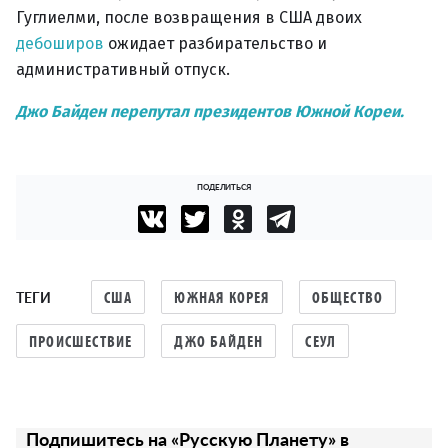
Гуглиелми, после возвращения в США двоих
дебоширов
ожидает разбирательство и
административный отпуск.
Джо Байден перепутал президентов Южной Кореи.
ПОДЕЛИТЬСЯ
ТЕГИ
США
ЮЖНАЯ КОРЕЯ
ОБЩЕСТВО
ПРОИСШЕСТВИЕ
ДЖО БАЙДЕН
СЕУЛ
Подпишитесь на «Русскую Планету» в