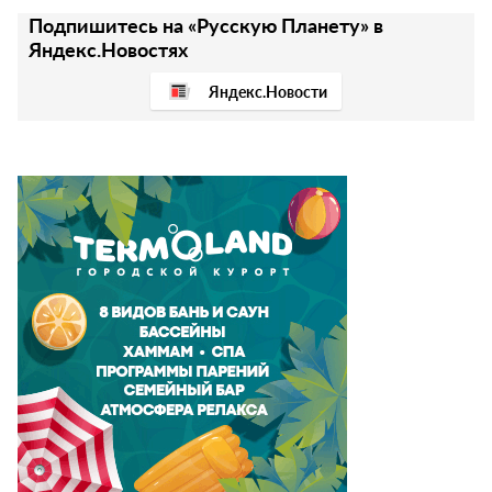
Подпишитесь на «Русскую Планету» в
Яндекс.Новостях
Яндекс.Новости