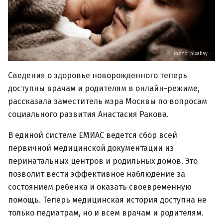
фото: pixabay
Сведения о здоровье новорожденного теперь
доступны врачам и родителям в онлайн-режиме,
рассказала заместитель мэра Москвы по вопросам
социального развития Анастасия Ракова.
В единой системе ЕМИАС ведется сбор всей
первичной медицинской документации из
перинатальных центров и родильных домов. Это
позволит вести эффективное наблюдение за
состоянием ребенка и оказать своевременную
помощь. Теперь медицинская история доступна не
только педиатрам, но и всем врачам и родителям.