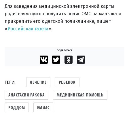
Для заведения медицинской электронной карты
родителям нужно получить полис ОМС на малыша и
прикрепить его к детской поликлинике, пишет
«
Российская газета
».
ПОДЕЛИТЬСЯ
ТЕГИ
ЛЕЧЕНИЕ
РЕБЕНОК
АНАСТАСИЯ РАКОВА
МЕДИЦИНСКАЯ ПОМОЩЬ
РОДДОМ
ЕМИАС