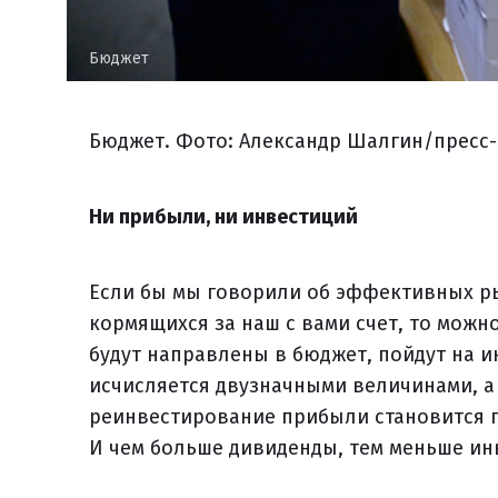
Бюджет
Бюджет. Фото: Александр Шалгин/пресс-
Ни прибыли, ни инвестиций
Если бы мы говорили об эффективных ры
кормящихся за наш с вами счет, то можн
будут направлены в бюджет, пойдут на и
исчисляется двузначными величинами, а
реинвестирование прибыли становится 
И чем больше дивиденды, тем меньше ин