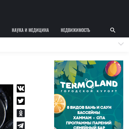
НАУКА И МЕДИЦИНА
НЕДВИЖИМОСТЬ