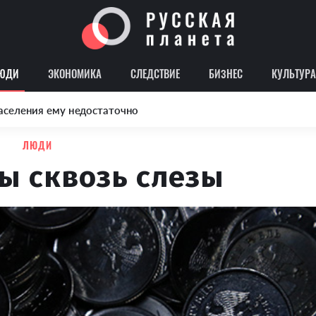
ЮДИ
ЭКОНОМИКА
СЛЕДСТВИЕ
БИЗНЕС
КУЛЬТУРА
аселения ему недостаточно
ЛЮДИ
ы сквозь слезы