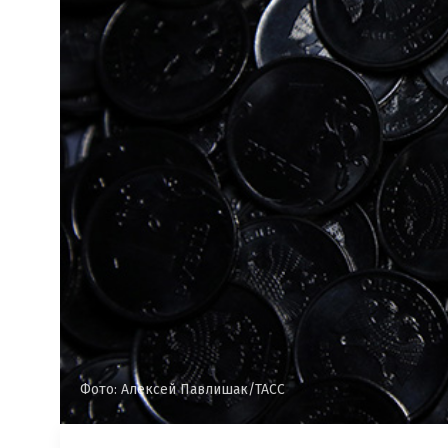
Фото: Алексей Павлишак/ТАСС