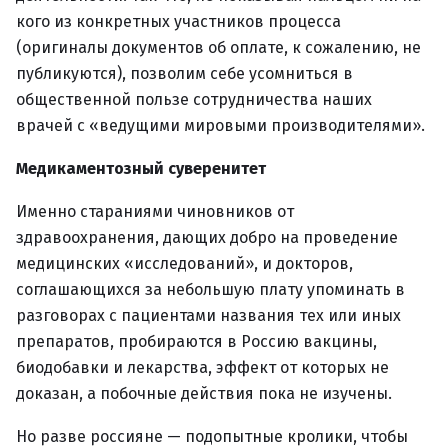
кого из конкретных участников процесса
(оригиналы документов об оплате, к сожалению, не
публикуются), позволим себе усомниться в
общественной пользе сотрудничества наших
врачей с «ведущими мировыми производителями».
Медикаментозный суверенитет
Именно стараниями чиновников от
здравоохранения, дающих добро на проведение
медицинских «исследований», и докторов,
соглашающихся за небольшую плату упоминать в
разговорах с пациентами названия тех или иных
препаратов, пробираются в Россию вакцины,
биодобавки и лекарства, эффект от которых не
доказан, а побочные действия пока не изучены.
Но разве россияне — подопытные кролики, чтобы