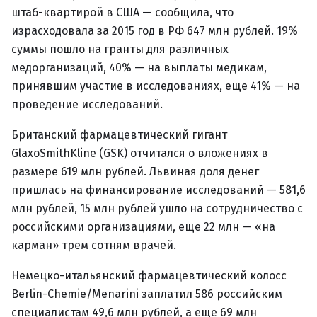
штаб-квартирой в США — сообщила, что
израсходовала за 2015 год в РФ 647 млн рублей. 19%
суммы пошло на гранты для различных
медорганизаций, 40% — на выплаты медикам,
принявшим участие в исследованиях, еще 41% — на
проведение исследований.
Британский фармацевтический гигант
GlaxoSmithKline (GSK) отчитался о вложениях в
размере 619 млн рублей. Львиная доля денег
пришлась на финансирование исследований — 581,6
млн рублей, 15 млн рублей ушло на сотрудничество с
российскими организациями, еще 22 млн — «на
карман» трем сотням врачей.
Немецко-итальянский фармацевтический колосс
Berlin-Chemie/Menarini заплатил 586 российским
специалистам 49,6 млн рублей, а еще 69 млн