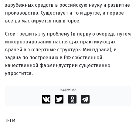
зарубежных средств в российскую науку и развитие
производства. Существует и то и другое, и первое
всегда маскируется под второе.
Стоит решить эту проблему (в первую очередь путем
инкорпорирования настоящих практикующих
врачей в экспертные структуры Минздрава), и
задача по построению в РФ собственной
качественной фарминдустрии существенно
упростится.
ПОДЕЛИТЬСЯ
ТЕГИ