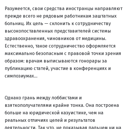
Разумеется, свои средства иностранцы направляют
прежде всего не рядовым работникам заштатных
больниц. Их цель — склонить к сотрудничеству
высокопоставленных представителей системы
здравоохранения, чиновников от медицины.
Естественно, такое сотрудничество оформляется
максимально безопасным с правовой точки зрения
образом: врачам выписываются гонорары за
публикацию статей, участие в конференциях и
симпозиумах…
Однако грань между лоббистами и
взяткополучателями крайне тонка. Она построена
больше на юридической казуистике, чем на
реальных отличиях целей и результатов
деятельности. Так что, не показывая пальцем ни на