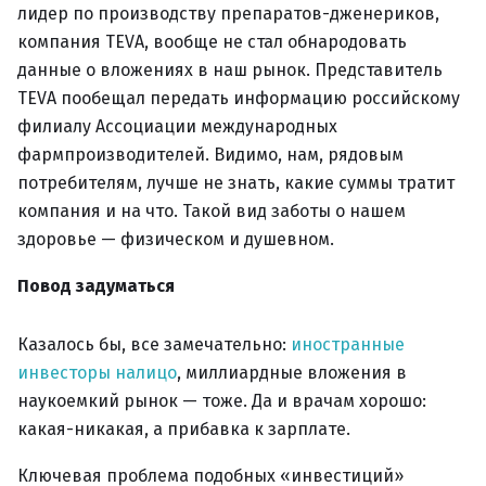
лидер по производству препаратов-дженериков,
компания TEVA, вообще не стал обнародовать
данные о вложениях в наш рынок. Представитель
TEVA пообещал передать информацию российскому
филиалу Ассоциации международных
фармпроизводителей. Видимо, нам, рядовым
потребителям, лучше не знать, какие суммы тратит
компания и на что. Такой вид заботы о нашем
здоровье — физическом и душевном.
Повод задуматься
Казалось бы, все замечательно:
иностранные
инвесторы налицо
, миллиардные вложения в
наукоемкий рынок — тоже. Да и врачам хорошо:
какая-никакая, а прибавка к зарплате.
Ключевая проблема подобных «инвестиций»