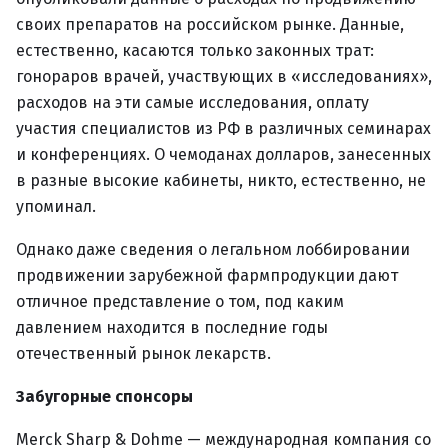
своих препаратов на российском рынке. Данные,
естественно, касаются только законных трат:
гонораров врачей, участвующих в «исследованиях»,
расходов на эти самые исследования, оплату
участия специалистов из РФ в различных семинарах
и конференциях. О чемоданах долларов, занесенных
в разные высокие кабинеты, никто, естественно, не
упоминал.
Однако даже сведения о легальном лоббировании
продвижении зарубежной фармпродукции дают
отличное представление о том, под каким
давлением находится в последние годы
отечественный рынок лекарств.
Забугорные спонсоры
Merck Sharp & Dohme — международная компания со