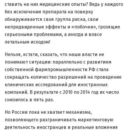
ставить на них медицинские опыты? Ведь у каждого
без исключения препарата на поверку
обнаруживается своя группа риска, свои
непредвиденные эффекты и «побочки», грозящие
серьезными проблемами, а иногда и вовсе
летальным исходом!
Нельзя, кстати, сказать, что наши власти не
понимают ситуации: параллельно с развитием
собственной фармпромышленности РФ стала
сокращать количество разрешений на проведение
клинических исследований для иностранных
компаний. В результате с 2010 по 2014 год их число
снизилось в пять раз.
Но России пока не хватает механизма,
позволяющего разграничивать маркетинговую
деятельность иностранцев и реальные вложения