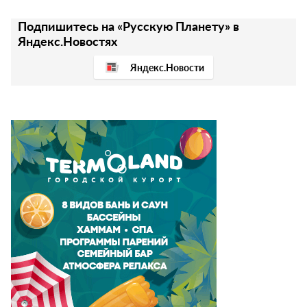
Подпишитесь на «Русскую Планету» в
Яндекс.Новостях
Яндекс.Новости