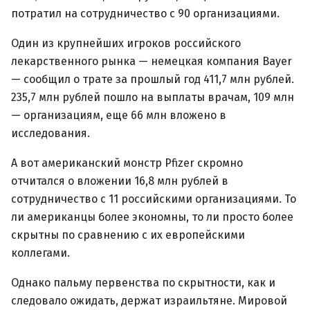
потратил на сотрудничество с 90 организациями.
Один из крупнейших игроков российского
лекарственного рынка — немецкая компания Bayer
— сообщил о трате за прошлый год 411,7 млн рублей.
235,7 млн рублей пошло на выплаты врачам, 109 млн
— организациям, еще 66 млн вложено в
исследования.
А вот американский монстр Pfizer скромно
отчитался о вложении 16,8 млн рублей в
сотрудничество с 11 российскими организациями. То
ли американцы более экономны, то ли просто более
скрытны по сравнению с их европейскими
коллегами.
Однако пальму первенства по скрытности, как и
следовало ожидать, держат израильтяне. Мировой