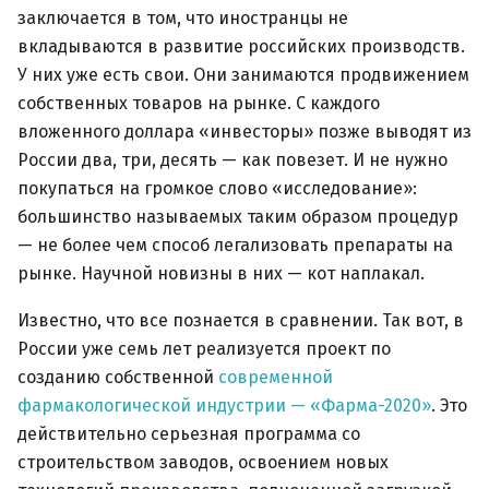
заключается в том, что иностранцы не
вкладываются в развитие российских производств.
У них уже есть свои. Они занимаются продвижением
собственных товаров на рынке. С каждого
вложенного доллара «инвесторы» позже выводят из
России два, три, десять — как повезет. И не нужно
покупаться на громкое слово «исследование»:
большинство называемых таким образом процедур
— не более чем способ легализовать препараты на
рынке. Научной новизны в них — кот наплакал.
Известно, что все познается в сравнении. Так вот, в
России уже семь лет реализуется проект по
созданию собственной
современной
фармакологической индустрии — «Фарма-2020»
. Это
действительно серьезная программа со
строительством заводов, освоением новых