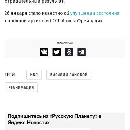
отрицательный результат.
26 января стало известно об
улучшении состояния
народной артистки СССР Алисы Фрейндлих.
ПОДЕЛИТЬСЯ
ТЕГИ
ИВЛ
ВАСИЛИЙ ЛАНОВОЙ
РЕАНИМАЦИЯ
Подпишитесь на «Русскую Планету» в
Яндекс.Новостях