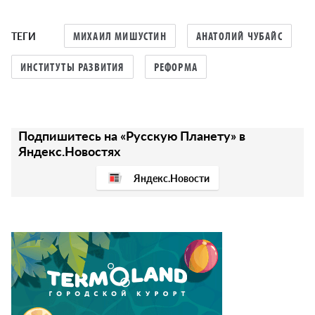
ТЕГИ
МИХАИЛ МИШУСТИН
АНАТОЛИЙ ЧУБАЙС
ИНСТИТУТЫ РАЗВИТИЯ
РЕФОРМА
Подпишитесь на «Русскую Планету» в
Яндекс.Новостях
Яндекс.Новости