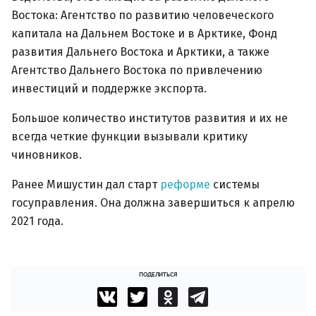
Востока: Агентство по развитию человеческого
капитала на Дальнем Востоке и в Арктике, Фонд
развития Дальнего Востока и Арктики, а также
Агентство Дальнего Востока по привлечению
инвестиций и поддержке экспорта.
Большое количество институтов развития и их не
всегда четкие функции вызывали критику
чиновников.
Ранее Мишустин дал старт
реформе
системы
госуправления. Она должна завершиться к апрелю
2021 года.
ПОДЕЛИТЬСЯ