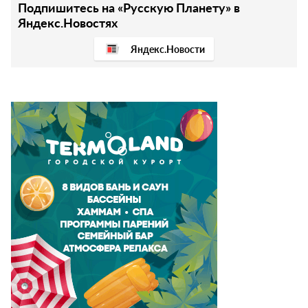
Подпишитесь на «Русскую Планету» в
Яндекс.Новостях
Яндекс.Новости