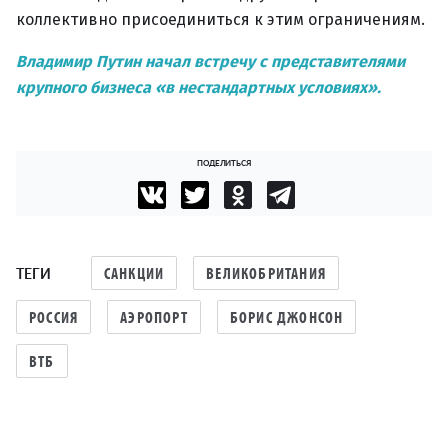
коллективно присоединиться к этим ограничениям.
Владимир Путин начал встречу с представителями
крупного бизнеса «в нестандартных условиях».
ПОДЕЛИТЬСЯ
ТЕГИ
САНКЦИИ
ВЕЛИКОБРИТАНИЯ
РОССИЯ
АЭРОПОРТ
БОРИС ДЖОНСОН
ВТБ