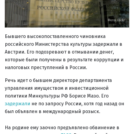
Фото: Flickr
Бывшего высокопоставленного чиновника
российского Министерства культуры задержали в
Австрии. Его подозревают в отмывании денег,
которые были получены в результате коррупции и
налоговых преступлений в России.
Речь идет о бывшем директоре департамента
управления имуществом и инвестиционной
политики Минкультуры РФ Борисе Мазо. Его
задержали
не по запросу России, хотя год назад он
был объявлен в международный розыск.
На родине ему заочно предъявлено обвинение в