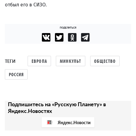
отбыл его в СИЗО.
ПОДЕЛИТЬСЯ
ТЕГИ
ЕВРОПА
МИНКУЛЬТ
ОБЩЕСТВО
РОССИЯ
Подпишитесь на «Русскую Планету» в
Яндекс.Новостях
Яндекс.Новости