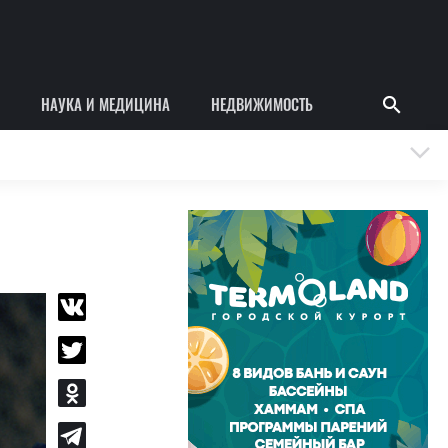
НАУКА И МЕДИЦИНА
НЕДВИЖИМОСТЬ