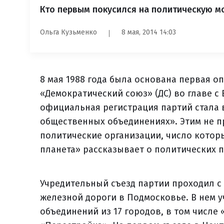
Кто первым покусился на политическую 
Ольга Кузьменко
8 мая, 2014 14:03
8 мая 1988 года была основана первая 
«Демократический союз» (ДС) во главе с
официальная регистрация партий стала в
общественных объединениях». Этим не 
политические организации, число которых
планета» рассказывает о политических 
Учредительный съезд партии проходил с 
железной дороги в Подмосковье. В нем 
объединений из 17 городов, в том числе