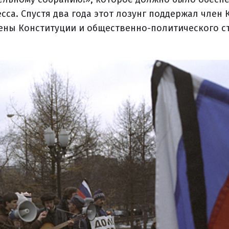
са. Спустя два года этот лозунг поддержал член 
мены Конституции и общественно-политического с