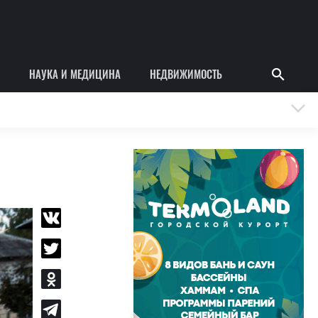
НАУКА И МЕДИЦИНА
НЕДВИЖИМОСТЬ