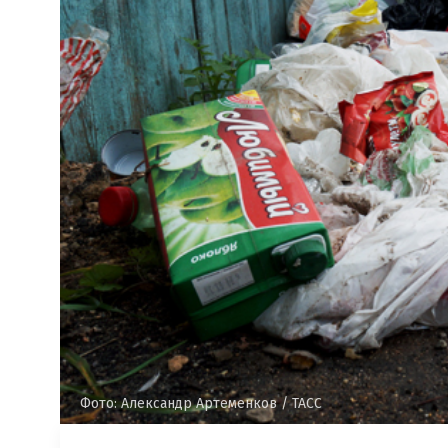
Фото: Александр Артеменков / ТАСС