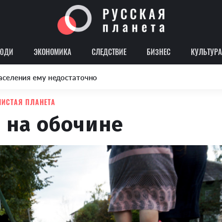
ЮДИ
ЭКОНОМИКА
СЛЕДСТВИЕ
БИЗНЕС
КУЛЬТУРА
аселения ему недостаточно
ЧИСТАЯ ПЛАНЕТА
 на обочине