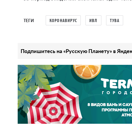
ТЕГИ
КОРОНАВИРУС
ИВЛ
ТУВА
Подпишитесь на «Русскую Планету» в Яндек