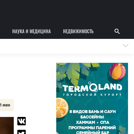
НАУКА И МЕДИЦИНА
НЕДВИЖИМОСТЬ
1 мин