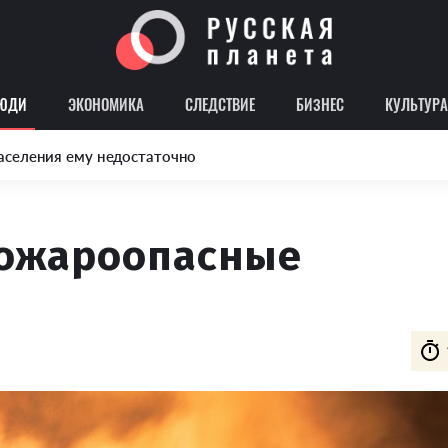
ЮДИ
ЭКОНОМИКА
СЛЕДСТВИЕ
БИЗНЕС
КУЛЬТУРА
аселения ему недостаточно
пожароопасные