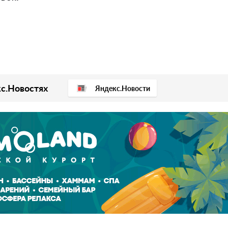
с.Новостях
Яндекс.Новости