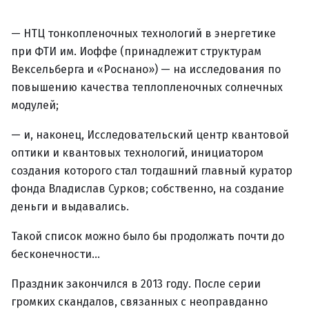
— НТЦ тонкопленочных технологий в энергетике
при ФТИ им. Иоффе (принадлежит структурам
Вексельберга и «Роснано») — на исследования по
повышению качества теплопленочных солнечных
модулей;
— и, наконец, Исследовательский центр квантовой
оптики и квантовых технологий, инициатором
создания которого стал тогдашний главный куратор
фонда Владислав Сурков; собственно, на создание
деньги и выдавались.
Такой список можно было бы продолжать почти до
бесконечности…
Праздник закончился в 2013 году. После серии
громких скандалов, связанных с неоправданно