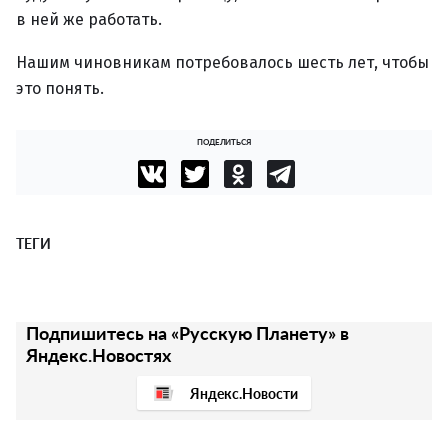
в ней же работать.
Нашим чиновникам потребовалось шесть лет, чтобы
это понять.
ПОДЕЛИТЬСЯ
ТЕГИ
Подпишитесь на «Русскую Планету» в
Яндекс.Новостях
Яндекс.Новости