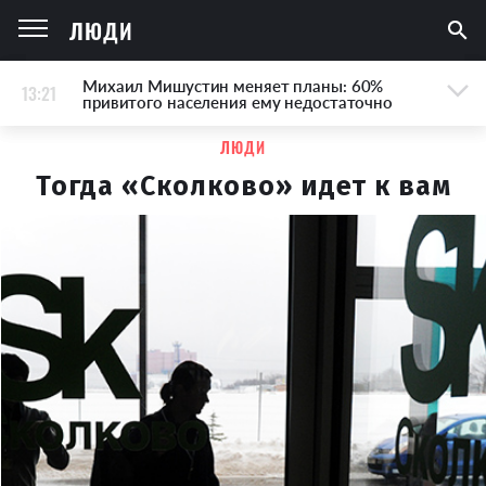
ЛЮДИ
Михаил Мишустин меняет планы: 60%
13:21
привитого населения ему недостаточно
ЛЮДИ
Тогда «Сколково» идет к вам