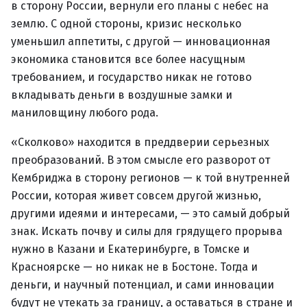
в сторону России, вернули его планы с небес на
землю. С одной стороны, кризис несколько
уменьшил аппетиты, с другой — инновационная
экономика становится все более насущным
требованием, и государство никак не готово
вкладывать деньги в воздушные замки и
маниловщину любого рода.
«Сколково» находится в преддверии серьезных
преобразований. В этом смысле его разворот от
Кембриджа в сторону регионов — к той внутренней
России, которая живет совсем другой жизнью,
другими идеями и интересами, — это самый добрый
знак. Искать почву и силы для грядущего прорыва
нужно в Казани и Екатеринбурге, в Томске и
Красноярске — но никак не в Бостоне. Тогда и
деньги, и научный потенциал, и сами инновации
будут не утекать за границу, а оставаться в стране и