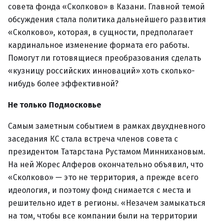
совета фонда «Сколково» в Казани. Главной темой
обсуждения стала политика дальнейшего развития
«Сколково», которая, в сущности, предполагает
кардинальное изменение формата его работы.
Помогут ли готовящиеся преобразования сделать
«кузницу российских инноваций» хоть сколько-
нибудь более эффективной?
Не только Подмосковье
Самым заметным событием в рамках двухдневного
заседания КС стала встреча членов совета с
президентом Татарстана Рустамом Миннихановым.
На ней Жорес Алферов окончательно объявил, что
«Сколково» — это не территория, а прежде всего
идеология, и поэтому фонд снимается с места и
решительно идет в регионы. «Незачем замыкаться
на том, чтобы все компании были на территории