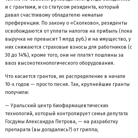
и с грантами, и со статусом резидента, который
давал счастливому обладателю немалые
преференции. По закону о «Сколково», резиденты
освобождаются от уплаты налогов на прибыль (пока
выручка не превысит 1 млрд руб.) и на имущество, у
них снижаются страховые взносы для работников (с
30 до 14%), кроме того, они не платят пошлины за
ввоз высокотехнологического оборудования.
Что касается грантов, их распределение в начале
10-х годов — просто песня. Так, крупнейшие гранты
получили:
— Уральский центр биофармацевтических
технологий, который контролирует семья депутата
Госдумы Александра Петрова, — на разработку
препарата (вы догадались?) от гриппа;