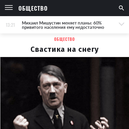
ОБЩЕСТВО
Михаил Мишустин меняет планы: 60%
13:21
привитого населения ему недостаточно
ОБЩЕСТВО
Свастика на снегу