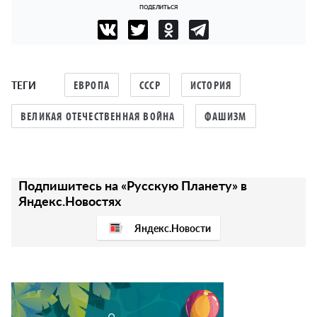
ПОДЕЛИТЬСЯ
ТЕГИ
ЕВРОПА
СССР
ИСТОРИЯ
ВЕЛИКАЯ ОТЕЧЕСТВЕННАЯ ВОЙНА
ФАШИЗМ
Подпишитесь на «Русскую Планету» в
Яндекс.Новостях
Яндекс.Новости