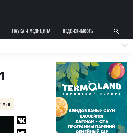
НАУКА И МЕДИЦИНА
НЕДВИЖИМОСТЬ
1
1 мин