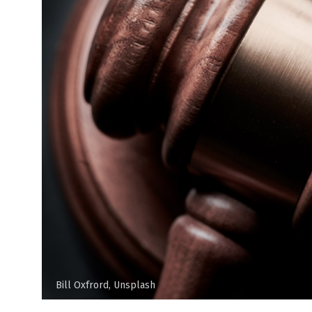
Bill Oxfrord, Unsplash