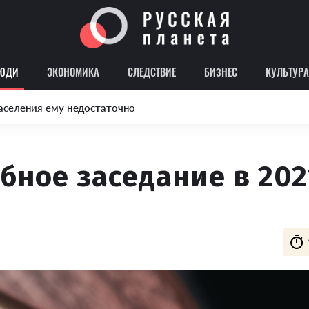
ЮДИ
ЭКОНОМИКА
СЛЕДСТВИЕ
БИЗНЕС
КУЛЬТУРА
аселения ему недостаточно
бное заседание в 202