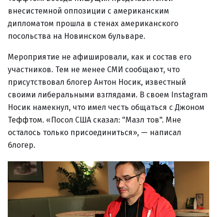
внесистемной оппозиции с американским
дипломатом прошла в стенах американского
посольства на Новинском бульваре.
Мероприятие не афишировали, как и состав его
участников. Тем не менее СМИ сообщают, что
присутствовал блогер Антон Носик, известный
своими либеральными взглядами. В своем Instagram
Носик намекнул, что имел честь общаться с Джоном
Теффтом. «Посол США сказал: "Мазл тов". Мне
осталось только присоединиться», — написал
блогер.