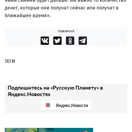
ними самими будет дальше. Им важно то количество
денег, которые они получат сейчас или получат в
ближайшее время».
ПОДЕЛИТЬСЯ
ТЕГИ
Подпишитесь на «Русскую Планету» в
Яндекс.Новостях
Яндекс.Новости