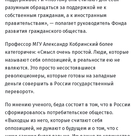
разумным обращаться за поддержкой не к
собственным гражданам, а к иностранным
правительствам», — полагает руководитель Фонда
развития гражданского общества.
Профессор МГУ Александр Кобринский более
категоричен: «Смысл очень простой. Люди, которые
называют себя оппозицией, в реальности ею не
являются. Это просто несостоявшиеся
революционеры, которые готовы на западные
деньги совершить в России государственный
переворот».
По мнению ученого, беда состоит в том, что в России
сформировалось потребительское общество.
«Выходцы из него, которые считают себя
оппозицией, не думают о будущем и о том, что с