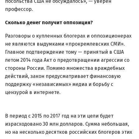
посольства США не обсуждалось», — уверен
профессор.
Сколько денег получит оппозиция?
Разговоры о купленных блогерах и оппозиционерах
не являются выдумками «прокремлевских СМИ».
Главное подтверждение тому — принятый в США
летом 2014 года Акт о предотвращении агрессии со
стороны России. Помимо множества враждебных
действий, закон предусматривает финансовую
поддержку «независимых» медиа и борьбу с
цензурой в интернете.
В период с 2015 по 2017 год на эти цели будет
израсходовано 30 млн долларов. Сумма небольшая,
но на несколько десятков российских блогеров этих