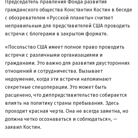
Председатель правления Фонда развития
гражданского общества Константин Костин в беседе
с обозревателем «Русской планеты» считает
неправильным для представителей США проводить
встречи с блогерами в закрытом формате.
«Посольство США имеет полное право проводить
встречи с различными организациями и
гражданами. Это важно для развития двусторонних
отношений и сотрудничества. Вызывает
недоумение, когда эти встречи напоминают
секретные спецоперации. Это может быть
расценено, что диппредставительство собирается
влиять на политику страны пребывания. Здесь
проходит красная черта. Она не всегда заметна, но
должна четко осознаваться и соблюдаться», —
заявил Костин.