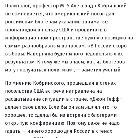
Политолог, профессор МГУ Александр Кобринский
не сомневается, что американский посол дал
российским блогерам указание заниматься
пропагандой в пользу США и продвигать в
информационном пространстве нужную позицию по
самым разнообразным вопросам. «В России скоро
выборы. Наверняка будет много недовольных их
результатом. К тому же мы знаем, как из блогеров
могут получаться политики», — заметил ученый.
По мнению Кобринского, прошедшая в стенах
посольства США встреча направлена на
расшатывание ситуации в стране. «Джон Теффт
делает свое дело. Если бы он замышлял что-то
хорошее, то сделал бы из встречи с блогерами
открытую конференцию. Поэтому даже не надо
гадать — ничего хорошо для России в стенах