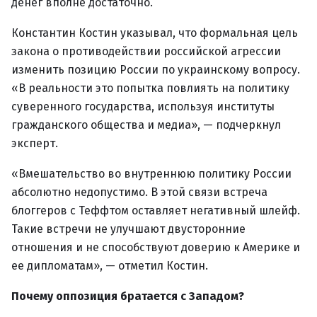
денег вполне достаточно.
Константин Костин указывал, что формальная цель
закона о противодействии российской агрессии
изменить позицию России по украинскому вопросу.
«В реальности это попытка повлиять на политику
суверенного государства, используя институты
гражданского общества и медиа», — подчеркнул
эксперт.
«Вмешательство во внутреннюю политику России
абсолютно недопустимо. В этой связи встреча
блоггеров с Теффтом оставляет негативный шлейф.
Такие встречи не улучшают двусторонние
отношения и не способствуют доверию к Америке и
ее дипломатам», — отметил Костин.
Почему оппозиция братается с Западом?