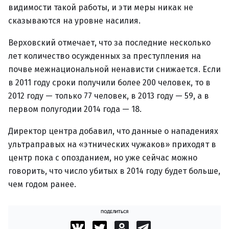
видимости такой работы, и эти меры никак не
сказываются на уровне насилия.
Верховский отмечает, что за последние несколько
лет количество осужденных за преступления на
почве межнациональной ненависти снижается. Если
в 2011 году сроки получили более 200 человек, то в
2012 году — только 77 человек, в 2013 году — 59, а в
первом полугодии 2014 года — 18.
Директор центра добавил, что данные о нападениях
ультраправых на «этнических чужаков» приходят в
центр пока с опозданием, но уже сейчас можно
говорить, что число убитых в 2014 году будет больше,
чем годом ранее.
ПОДЕЛИТЬСЯ