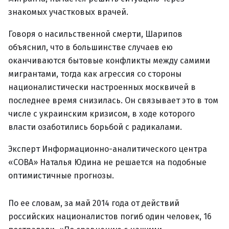
знакомых участковых врачей.
Говоря о насильственной смерти, Шарипов
объяснил, что в большинстве случаев ею
оканчиваются бытовые конфликты между самими
мигрантами, тогда как агрессия со стороны
националистически настроенных москвичей в
последнее время снизилась. Он связывает это в том
числе с украинским кризисом, в ходе которого
власти озаботились борьбой с радикалами.
Эксперт Информационно-аналитического центра
«СОВА» Наталья Юдина не решается на подобные
оптимистичные прогнозы.
По ее словам, за май 2014 года от действий
российских националистов погиб один человек, 16