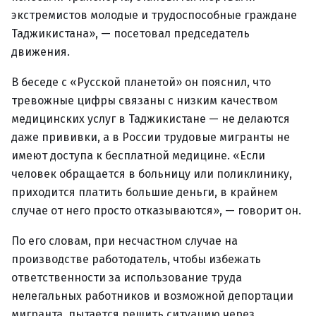
экстремистов молодые и трудоспособные граждане
Таджикистана», — посетовал председатель
движения.
В беседе с «Русской планетой» он пояснил, что
тревожные цифры связаны с низким качеством
медицинских услуг в Таджикистане — не делаются
даже прививки, а в России трудовые мигранты не
имеют доступа к бесплатной медицине. «Если
человек обращается в больницу или поликлинику,
приходится платить большие деньги, в крайнем
случае от него просто отказываются», — говорит он.
По его словам, при несчастном случае на
производстве работодатель, чтобы избежать
ответственности за использование труда
нелегальных работников и возможной депортации
мигранта, пытается решить ситуацию через