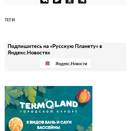
ТЕГИ
Подпишитесь на «Русскую Планету» в
Яндекс.Новостях
Яндекс.Новости