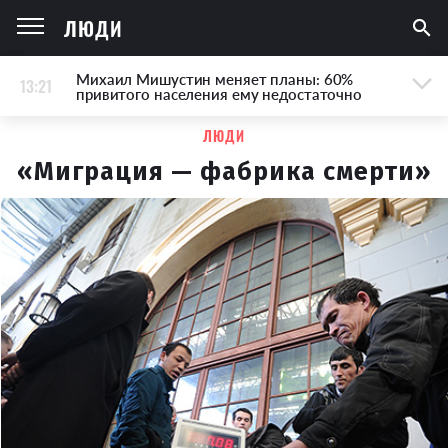
ЛЮДИ
Михаил Мишустин меняет планы: 60%
13:21
привитого населения ему недостаточно
ЛЮДИ
«Миграция — фабрика смерти»