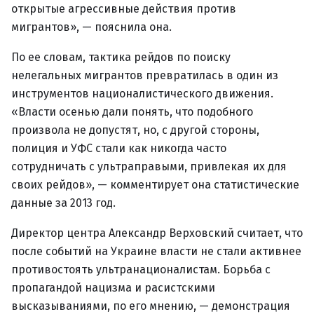
открытые агрессивные действия против
мигрантов», — пояснила она.
По ее словам, тактика рейдов по поиску
нелегальных мигрантов превратилась в один из
инструментов националистического движения.
«Власти осенью дали понять, что подобного
произвола не допустят, но, с другой стороны,
полиция и УФС стали как никогда часто
сотрудничать с ультраправыми, привлекая их для
своих рейдов», — комментирует она статистические
данные за 2013 год.
Директор центра Александр Верховский считает, что
после событий на Украине власти не стали активнее
противостоять ультранационалистам. Борьба с
пропагандой нацизма и расистскими
высказываниями, по его мнению, — демонстрация