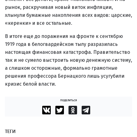
рынок, раскручивая новый виток инфляции,
хлынули бумажные накопления всех видов: царские,
«керенки» и все остальные.
В итоге еще до поражения на фронте к сентябрю
1919 года в белогвардейском тылу разразилась
настоящая финансовая катастрофа. Правительство
так и не сумело выстроить новую денежную систему,
а слишком осторожные, формально грамотные
решения профессора Бернацкого лишь усугубили
кризис белой власти.
ПОДЕЛИТЬСЯ
ТЕГИ