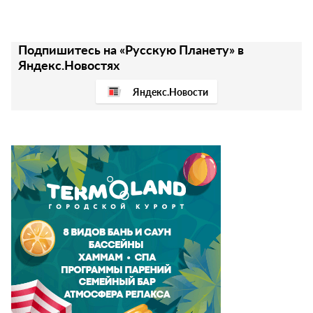
Подпишитесь на «Русскую Планету» в
Яндекс.Новостях
Яндекс.Новости