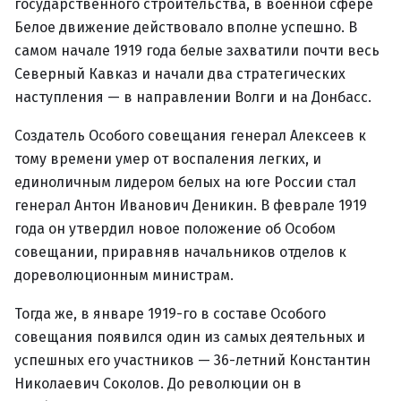
государственного строительства, в военной сфере
Белое движение действовало вполне успешно. В
самом начале 1919 года белые захватили почти весь
Северный Кавказ и начали два стратегических
наступления — в направлении Волги и на Донбасс.
Создатель Особого совещания генерал Алексеев к
тому времени умер от воспаления легких, и
единоличным лидером белых на юге России стал
генерал Антон Иванович Деникин. В феврале 1919
года он утвердил новое положение об Особом
совещании, приравняв начальников отделов к
дореволюционным министрам.
Тогда же, в январе 1919-го в составе Особого
совещания появился один из самых деятельных и
успешных его участников — 36-летний Константин
Николаевич Соколов. До революции он в