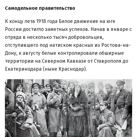
Самодельное правительство
К концу лета 1918 года Белое движение на юге
России достигло заметных успехов. Начав в январе с
отряда в несколько тысяч добровольцев,
отступившего под натиском красных из Ростова-на-
Дону, к августу белые контролировали обширные
территории на Северном Кавказе от Ставрополя до
Екатеринодара (ныне Краснодар).