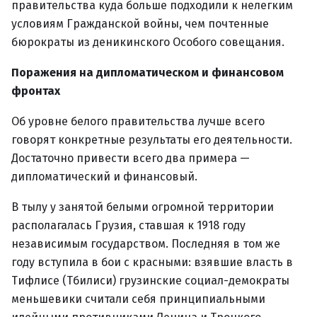
правительства куда больше подходили к нелегким
условиям Гражданской войны, чем почтенные
бюрократы из деникинского Особого совещания.
Поражения на дипломатическом и финансовом
фронтах
Об уровне белого правительства лучше всего
говорят конкретные результаты его деятельности.
Достаточно привести всего два примера —
дипломатический и финансовый.
В тылу у занятой белыми огромной территории
располагалась Грузия, ставшая к 1918 году
независимым государством. Последняя в том же
году вступила в бои с красными: взявшие власть в
Тифлисе (Тбилиси) грузинские социал-демократы
меньшевики считали себя принципиальными