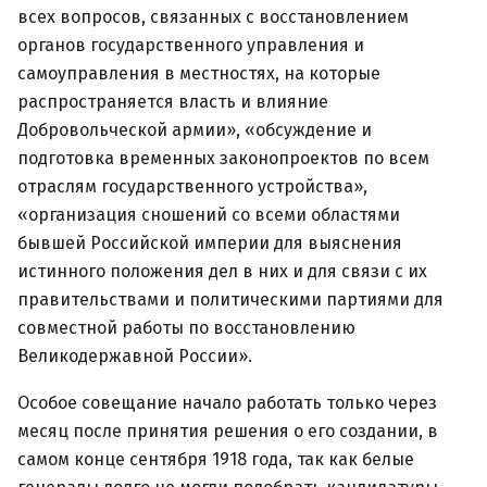
всех вопросов, связанных с восстановлением
органов государственного управления и
самоуправления в местностях, на которые
распространяется власть и влияние
Добровольческой армии», «обсуждение и
подготовка временных законопроектов по всем
отраслям государственного устройства»,
«организация сношений со всеми областями
бывшей Российской империи для выяснения
истинного положения дел в них и для связи с их
правительствами и политическими партиями для
совместной работы по восстановлению
Великодержавной России».
Особое совещание начало работать только через
месяц после принятия решения о его создании, в
самом конце сентября 1918 года, так как белые