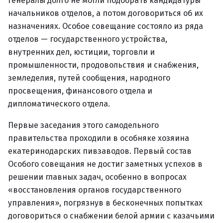
генералы долго не могли подобрать кандидатуры
начальников отделов, а потом договориться об их
назначениях. Особое совещание состояло из ряда
отделов — государственного устройства,
внутренних дел, юстиции, торговли и
промышленности, продовольствия и снабжения,
земледелия, путей сообщения, народного
просвещения, финансового отдела и
дипломатического отдела.
Первые заседания этого самодельного
правительства проходили в особняке хозяина
екатеринодарских пивзаводов. Первый состав
Особого совещания не достиг заметных успехов в
решении главных задач, особенно в вопросах
«восстановления органов государственного
управления», погрязнув в бесконечных попытках
договориться о снабжении белой армии с казачьими