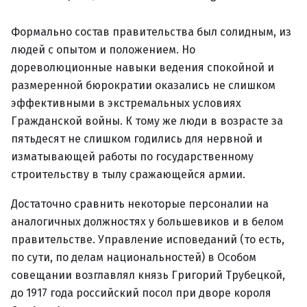
Формально состав правительства был солидным, из
людей с опытом и положением. Но
дореволюционные навыки ведения спокойной и
размеренной бюрократии оказались не слишком
эффективными в экстремальных условиях
Гражданской войны. К тому же люди в возрасте за
пятьдесят не слишком годились для нервной и
изматывающей работы по государственному
строительству в тылу сражающейся армии.
Достаточно сравнить некоторые персоналии на
аналогичных должностях у большевиков и в белом
правительстве. Управление исповеданий (то есть,
по сути, по делам национальностей) в Особом
совещании возглавлял князь Григорий Трубецкой,
до 1917 года российский посол при дворе короля