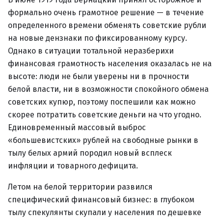
формально очень грамотное решение — в течение
определенного времени обменять советские рубли
на новые дензнаки по фиксированному курсу.
Однако в ситуации тотальной неразберихи
финансовая грамотность населения оказалась не на
высоте: люди не были уверены ни в прочности
белой власти, ни в возможности спокойного обмена
советских купюр, поэтому поспешили как можно
скорее потратить советские деньги на что угодно.
Единовременный массовый выброс
«большевистских» рублей на свободные рынки в
тылу белых армий породил новый всплеск
инфляции и товарного дефицита.
Летом на белой территории развился
специфический финансовый бизнес: в глубоком
тылу спекулянты скупали у населения по дешевке