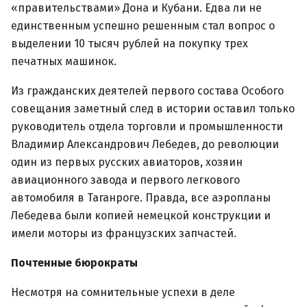
«правительствами» Дона и Кубани. Едва ли не
единственным успешно решенным стал вопрос о
выделении 10 тысяч рублей на покупку трех
печатных машинок.
Из гражданских деятелей первого состава Особого
совещания заметный след в истории оставил только
руководитель отдела торговли и промышленности
Владимир Александрович Лебедев, до революции
один из первых русских авиаторов, хозяин
авиационного завода и первого легкового
автомобиля в Таганроге. Правда, все аэропланы
Лебедева были копией немецкой конструкции и
имели моторы из французских запчастей.
Почтенные бюрократы
Несмотря на сомнительные успехи в деле