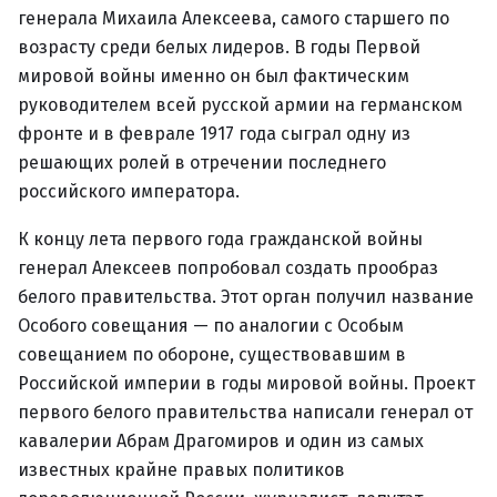
генерала Михаила Алексеева, самого старшего по
возрасту среди белых лидеров. В годы Первой
мировой войны именно он был фактическим
руководителем всей русской армии на германском
фронте и в феврале 1917 года сыграл одну из
решающих ролей в отречении последнего
российского императора.
К концу лета первого года гражданской войны
генерал Алексеев попробовал создать прообраз
белого правительства. Этот орган получил название
Особого совещания — по аналогии с Особым
совещанием по обороне, существовавшим в
Российской империи в годы мировой войны. Проект
первого белого правительства написали генерал от
кавалерии Абрам Драгомиров и один из самых
известных крайне правых политиков