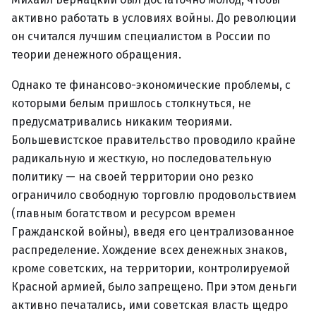
активно работать в условиях войны. До революции
он считался лучшим специалистом в России по
теории денежного обращения.
Однако те финансово-экономические проблемы, с
которыми белым пришлось столкнуться, не
предусматривались никаким теориями.
Большевистское правительство проводило крайне
радикальную и жесткую, но последовательную
политику — на своей территории оно резко
ограничило свободную торговлю продовольствием
(главным богатством и ресурсом времен
Гражданской войны), введя его централизованное
распределение. Хождение всех денежных знаков,
кроме советских, на территории, контролируемой
Красной армией, было запрещено. При этом деньги
активно печатались, ими советская власть щедро