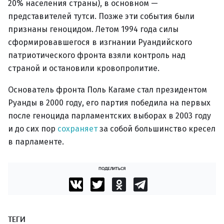
20% населения страны), в основном —
представителей тутси. Позже эти события были
признаны геноцидом. Летом 1994 года силы
сформировавшегося в изгнании Руандийского
патриотического фронта взяли контроль над
страной и остановили кровопролитие.
Основатель фронта Поль Кагаме стал президентом
Руанды в 2000 году, его партия победила на первых
после геноцида парламентских выборах в 2003 году
и до сих пор
сохраняет
за собой большинство кресел
в парламенте.
ПОДЕЛИТЬСЯ
ТЕГИ