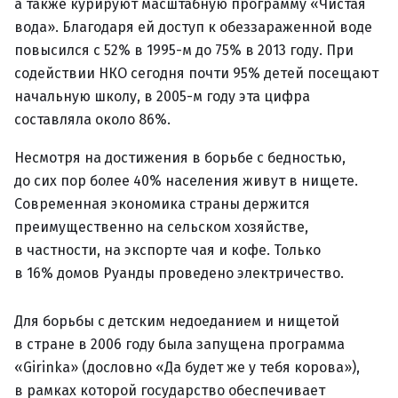
а также курируют масштабную программу «Чистая
вода». Благодаря ей доступ к обеззараженной воде
повысился с 52% в 1995-м до 75% в 2013 году. При
содействии НКО сегодня почти 95% детей посещают
начальную школу, в 2005-м году эта цифра
составляла около 86%.
Несмотря на достижения в борьбе с бедностью,
до сих пор более 40% населения живут в нищете.
Современная экономика страны держится
преимущественно на сельском хозяйстве,
в частности, на экспорте чая и кофе. Только
в 16% домов Руанды проведено электричество.
Для борьбы с детским недоеданием и нищетой
в стране в 2006 году была запущена программа
«Girinka» (дословно «Да будет же у тебя корова»),
в рамках которой государство обеспечивает