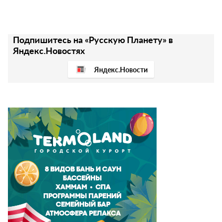
Подпишитесь на «Русскую Планету» в
Яндекс.Новостях
Яндекс.Новости