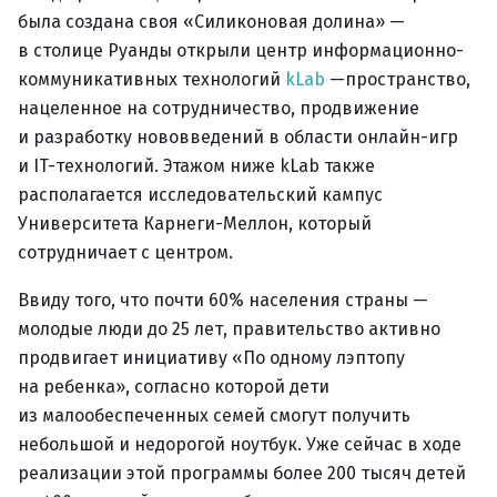
была создана своя «Силиконовая долина» —
в столице Руанды открыли центр информационно-
коммуникативных технологий
kLab
—пространство,
нацеленное на сотрудничество, продвижение
и разработку нововведений в области онлайн-игр
и IT-технологий. Этажом ниже kLab также
располагается исследовательский кампус
Университета Карнеги-Меллон, который
сотрудничает с центром.
Ввиду того, что почти 60% населения страны —
молодые люди до 25 лет, правительство активно
продвигает инициативу «По одному лэптопу
на ребенка», согласно которой дети
из малообеспеченных семей смогут получить
небольшой и недорогой ноутбук. Уже сейчас в ходе
реализации этой программы более 200 тысяч детей