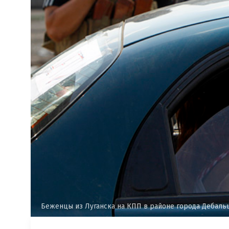
Беженцы из Луганска на КПП в районе города Дебальце