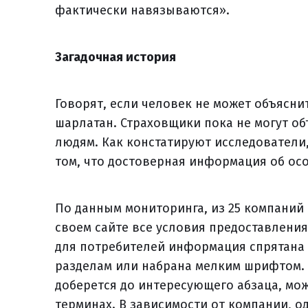
фактически навязываются».
Загадочная история
Говорят, если человек не может объясни
шарлатан. Страховщики пока не могут о
людям. Как констатируют исследователи
том, что достоверная информация об осо
По данным мониторинга, из 25 компаний
своем сайте все условия предоставления 
для потребителей информация спрятана 
разделам или набрана мелким шрифтом. 
доберется до интересующего абзаца, мож
терминах. В зависимости от компании, о