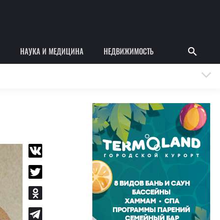
НАУКА И МЕДИЦИНА
НЕДВИЖИМОСТЬ