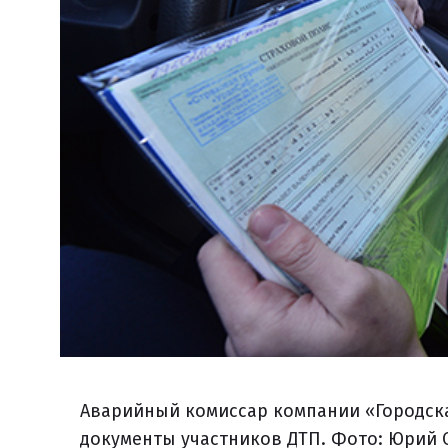
Аварийный комиссар компании «Городск
документы участников ДТП. Фото: Юрий 