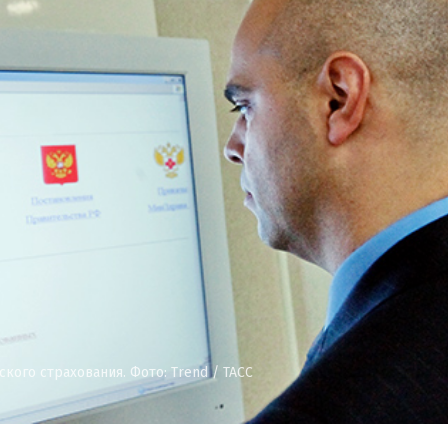
кого страхования. Фото: Trend / ТАСС