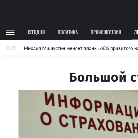
СЕГОДНЯ
ПОЛИТИКА
ПРОИСШЕСТВИЯ
Л
13:21
Михаил Мишустин меняет планы: 60% привитого н
Большой с