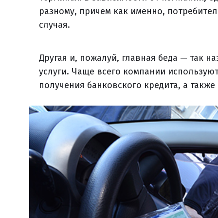
разному, причем как именно, потребител
случая.
Другая и, пожалуй, главная беда — так
услуги. Чаще всего компании использую
получения банковского кредита, а такж