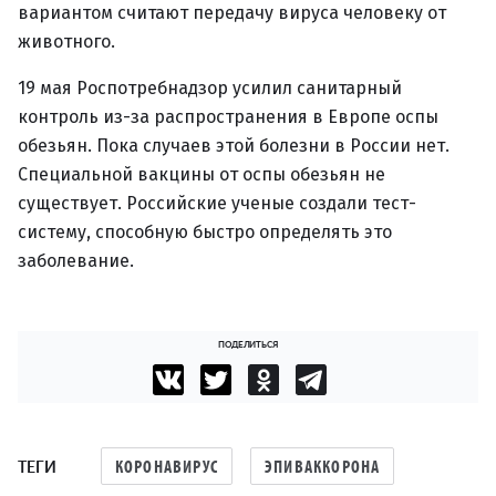
вариантом считают передачу вируса человеку от
животного.
19 мая Роспотребнадзор усилил санитарный
контроль из-за распространения в Европе оспы
обезьян. Пока случаев этой болезни в России нет.
Специальной вакцины от оспы обезьян не
существует. Российские ученые создали тест-
систему, способную быстро определять это
заболевание.
ПОДЕЛИТЬСЯ
ТЕГИ
КОРОНАВИРУС
ЭПИВАККОРОНА