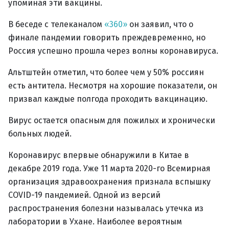
упоминая эти вакцины.
В беседе с телеканалом
«360»
он заявил, что о
финале пандемии говорить преждевременно, но
Россия успешно прошла через волны коронавируса.
Альтштейн отметил, что более чем у 50% россиян
есть антитела. Несмотря на хорошие показатели, он
призвал каждые полгода проходить вакцинацию.
Вирус остается опасным для пожилых и хронически
больных людей.
Коронавирус впервые обнаружили в Китае в
декабре 2019 года. Уже 11 марта 2020-го Всемирная
организация здравоохранения признала вспышку
COVID-19 пандемией. Одной из версий
распространения болезни называлась утечка из
лаборатории в Ухане. Наиболее вероятным