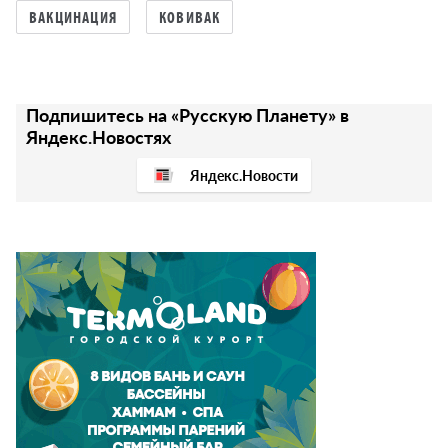
ВАКЦИНАЦИЯ
КОВИВАК
Подпишитесь на «Русскую Планету» в
Яндекс.Новостях
Яндекс.Новости