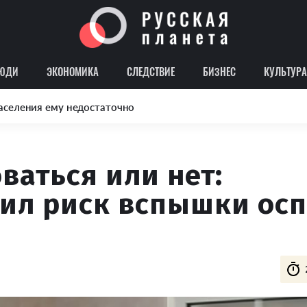
ЮДИ
ЭКОНОМИКА
СЛЕДСТВИЕ
БИЗНЕС
КУЛЬТУРА
аселения ему недостаточно
ваться или нет:
ил риск вспышки ос