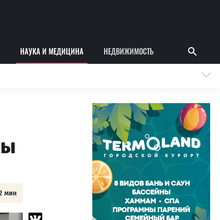
НАУКА И МЕДИЦИНА
НЕДВИЖИМОСТЬ
пы
2 мин