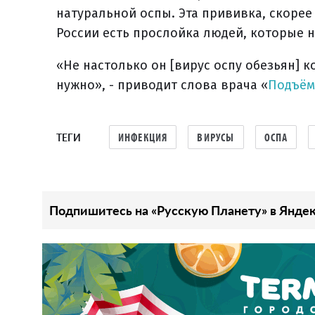
натуральной оспы. Эта прививка, скорее 
России есть прослойка людей, которые 
«Не настолько он [вирус оспу обезьян] 
нужно», - приводит слова врача «
Подъём
ТЕГИ
ИНФЕКЦИЯ
ВИРУСЫ
ОСПА
Подпишитесь на «Русскую Планету» в Яндек