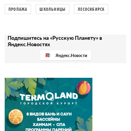
ПРОПАЖА
ШКОЛЬНИЦЫ
ЛЕСОСИБИРСК
Подпишитесь на «Русскую Планету» в
Яндекс.Новостях
Яндекс.Новости