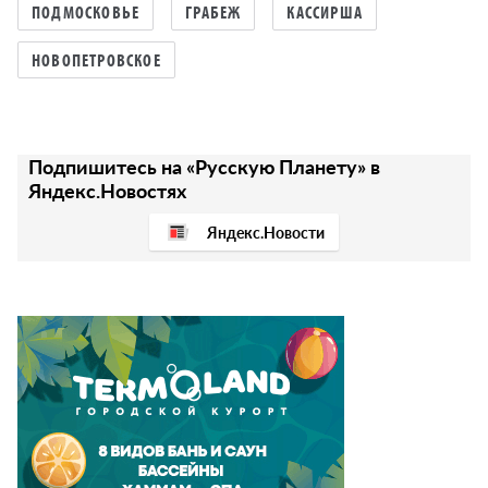
ПОДМОСКОВЬЕ
ГРАБЕЖ
КАССИРША
НОВОПЕТРОВСКОЕ
Подпишитесь на «Русскую Планету» в
Яндекс.Новостях
Яндекс.Новости