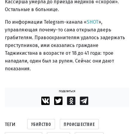
Кассирша умерла до приезда медиков «скорой».
Остальные в больнице.
По информации Telegram-канала «
SHOT
»,
управляющая почему-то сама открыла дверь
грабителям. Правоохранителям удалось задержать
преступников, ими оказались граждане
Таджикистана в возрасте от 18 до 41 года: трое
нападали, один был за рулем. Сейчас они дают
показания.
ПОДЕЛИТЬСЯ
ТЕГИ
УБИЙСТВО
ПРОИСШЕСТВИЕ