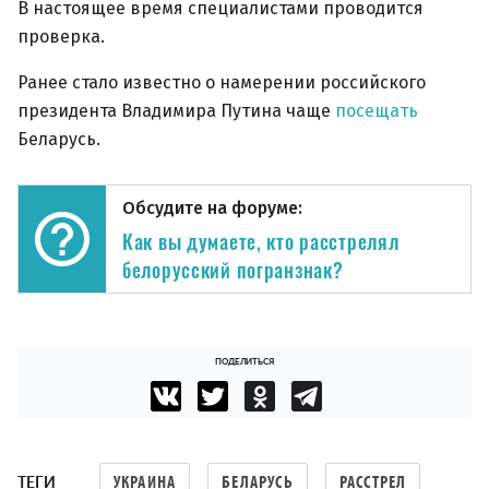
В настоящее время специалистами проводится
проверка.
Ранее стало известно о намерении российского
президента Владимира Путина чаще
посещать
Беларусь.
Обсудите на форуме:
Как вы думаете, кто расстрелял
белорусский погранзнак?
ПОДЕЛИТЬСЯ
ТЕГИ
УКРАИНА
БЕЛАРУСЬ
РАССТРЕЛ