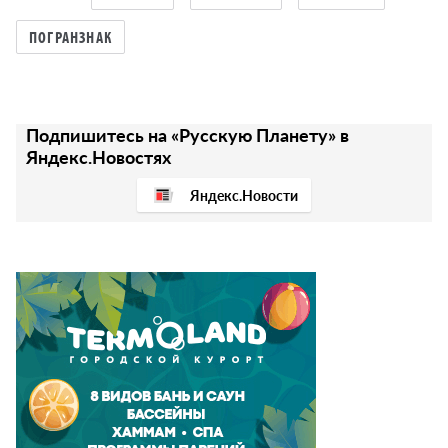
ПОГРАНЗНАК
Подпишитесь на «Русскую Планету» в
Яндекс.Новостях
Яндекс.Новости