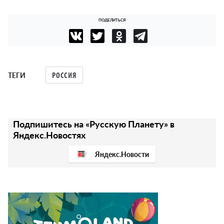
ПОДЕЛИТЬСЯ
ТЕГИ
РОССИЯ
Подпишитесь на «Русскую Планету» в
Яндекс.Новостях
Яндекс.Новости