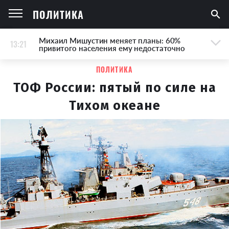
ПОЛИТИКА
Михаил Мишустин меняет планы: 60%
13:21
привитого населения ему недостаточно
ПОЛИТИКА
ТОФ России: пятый по силе на
Тихом океане