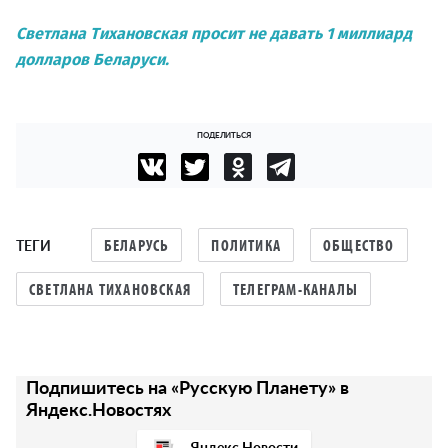
Светлана Тихановская просит не давать 1 миллиард
долларов Беларуси.
ПОДЕЛИТЬСЯ
ТЕГИ
БЕЛАРУСЬ
ПОЛИТИКА
ОБЩЕСТВО
СВЕТЛАНА ТИХАНОВСКАЯ
ТЕЛЕГРАМ-КАНАЛЫ
Подпишитесь на «Русскую Планету» в
Яндекс.Новостях
Яндекс.Новости