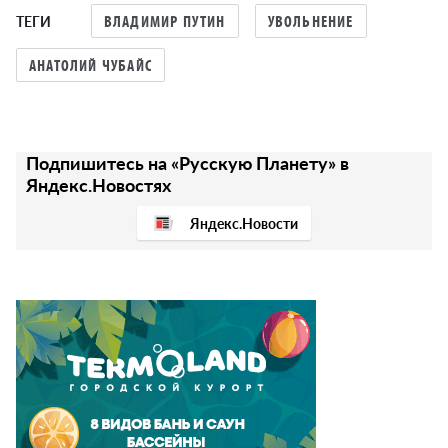
ТЕГИ
ВЛАДИМИР ПУТИН
УВОЛЬНЕНИЕ
АНАТОЛИЙ ЧУБАЙС
Подпишитесь на «Русскую Планету» в
Яндекс.Новостях
Яндекс.Новости