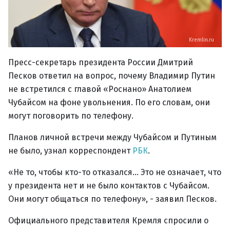
Kremlin.ru
Пресс-секретарь президента России Дмитрий
Песков ответил на вопрос, почему Владимир Путин
не встретился с главой «Роснано» Анатолием
Чубайсом на фоне увольнения. По его словам, они
могут поговорить по телефону.
Планов личной встречи между Чубайсом и Путиным
не было, узнал корреспондент
РБК
.
«Не то, чтобы кто-то отказался... Это не означает, что
у президента нет и не было контактов с Чубайсом.
Они могут общаться по телефону», - заявил Песков.
Официального представителя Кремля спросили о