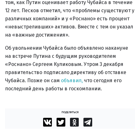
том, как Путин оценивает работу Чубайса в течение
12 лет. Песков отметил, что «проблемы существуют у
различных компаний» и у «Роснано» есть процент
«невыстреливших» активов. Вместе с тем он указал
на «важные достижения».
Об увольнении Чубайса было объявлено накануне
на встрече Путина с будущим руководителем
«Роснано» Сергеем Куликовым. Утром 3 декабря
правительство подписало директиву об отставке
Чубайса. Позже он сам
объявил,
что сегодня его
последний день работы в госкомпании.
ПОДЕЛИТЬСЯ