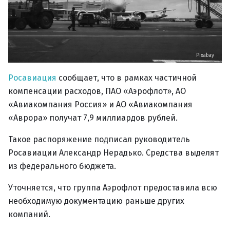
Pixabay
Росавиация
сообщает, что в рамках частичной
компенсации расходов, ПАО «Аэрофлот», АО
«Авиакомпания Россия» и АО «Авиакомпания
«Аврора» получат 7,9 миллиардов рублей.
Такое распоряжение подписал руководитель
Росавиации Александр Нерадько. Средства выделят
из федерального бюджета.
Уточняется, что группа Аэрофлот предоставила всю
необходимую документацию раньше других
компаний.