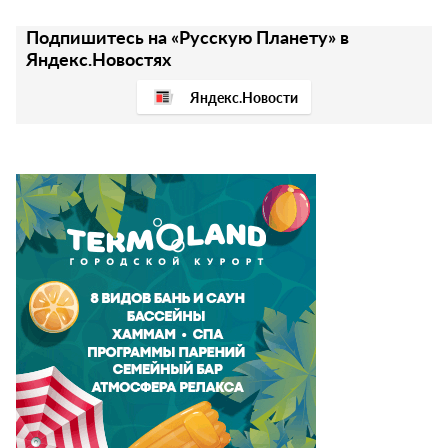
Подпишитесь на «Русскую Планету» в
Яндекс.Новостях
Яндекс.Новости