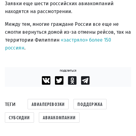
Заявки еще шести российских авиакомпаний
находятся на рассмотрении.
Между тем, многие граждане России все еще не
смогли вернуться домой из-за отмены рейсов, так на
территории Филиппин
«застряло» более 150
россиян
.
ПОДЕЛИТЬСЯ
ТЕГИ
АВИАПЕРЕВОЗКИ
ПОДДЕРЖКА
СУБСИДИИ
АВИАКОМПАНИИ