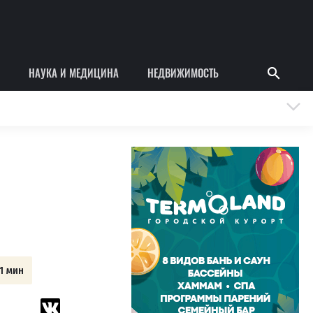
НАУКА И МЕДИЦИНА
НЕДВИЖИМОСТЬ
1 мин