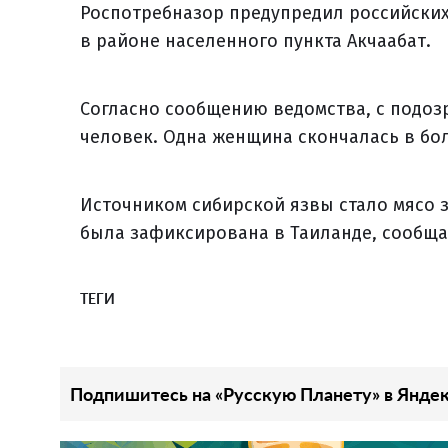
Роспотребназор предупредил российских
в районе населенного пункта Акчаабат.
Согласно сообщению ведомства, с подоз
человек. Одна женщина скончалась в бо
Источником сибирской язвы стало мясо 
была зафиксирована в Таиланде, сообща
ТЕГИ
Подпишитесь на «Русскую Планету» в Яндек