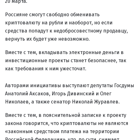
20 марта.
Россияне смогут свободно обменивать
криптовалюту на рубли и наоборот, но если
средства попадут к недобросовестному продавцу,
вернуть их будет уже невозможно.
Вместе с тем, вкладывать электронные деньги в
инвестиционные проекты станет безопаснее, так
как требования к ним ужесточат.
Авторами инициативы выступают депутаты Госдумы
Анатолий Аксаков, Игорь Дивинский и Олег
Николаев, а также сенатор Николай Журавлев.
Вместе с тем, в пояснительной записке к проекту
закона говорится, что криптовалюты не являются
«законным средством платежа на территории
Российской Федерации», что, по сути, снимает