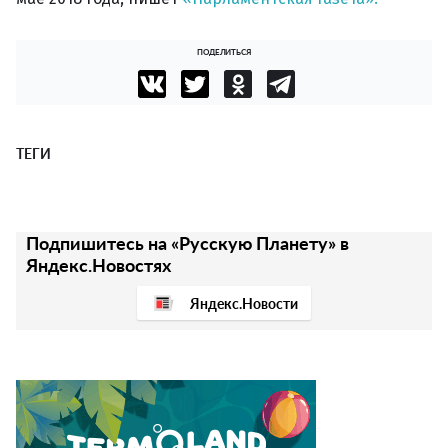
ПОДЕЛИТЬСЯ
ТЕГИ
Подпишитесь на «Русскую Планету» в
Яндекс.Новостях
Яндекс.Новости