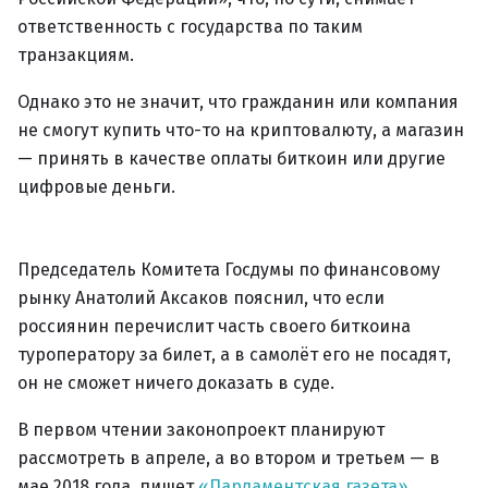
ответственность с государства по таким
транзакциям.
Однако это не значит, что гражданин или компания
не смогут купить что-то на криптовалюту, а магазин
— принять в качестве оплаты биткоин или другие
цифровые деньги.
Председатель Комитета Госдумы по финансовому
рынку Анатолий Аксаков пояснил, что если
россиянин перечислит часть своего биткоина
туроператору за билет, а в самолёт его не посадят,
он не сможет ничего доказать в суде.
В первом чтении законопроект планируют
рассмотреть в апреле, а во втором и третьем — в
мае 2018 года, пишет
«Парламентская газета».