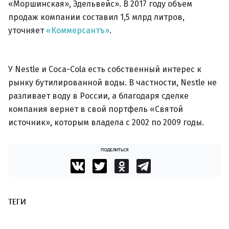
«Моршинская», Эдельвейс». В 2017 году объем
продаж компании составил 1,5 млрд литров,
уточняет
«Коммерсантъ»
.
У Nestle и Coca-Cola есть собственный интерес к
рынку бутилированной воды. В частности, Nestle не
разливает воду в России, а благодаря сделке
компания вернет в свой портфель «Святой
источник», которым владела с 2002 по 2009 годы.
ПОДЕЛИТЬСЯ
ТЕГИ