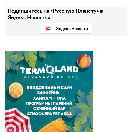
Подпишитесь на «Русскую Планету» в
Яндекс.Новостях
Яндекс.Новости