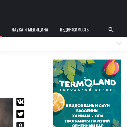
НАУКА И МЕДИЦИНА
НЕДВИЖИМОСТЬ