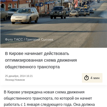
Фото ТАСС / Григорий Сысоев.
В Кирове начинает действовать
оптимизированная схема движения
общественного транспорта
25 декабря, 2014 16:21
4 мин
Леонид Новиков
В Кирове утверждена новая схема движения
общественного транспорта, по которой он начнет
работать с 1 января следующего года. Она должна