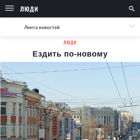
ЛЮДИ
Лента новостей
ЛЮДИ
Ездить по-новому