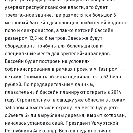
уверяют республиканские власти, это будет
трехэтажное здание, где разместятся большой 5-
метровый бассейн для пловцов, любителей водного
поло и синхронистов, а также детский бассейн
размером 12,5 на 6 метров. Здесь же будут
оборудованы трибуны для болельщиков и
специальные места для зрителей-инвалидов.
Бассейн будет построен на условиях
софинансирования в рамках проекта «"Газпром" —
детям». Стоимость объекта оценивается в 620 млн
рублей. По предварительным данным,
плавательный бассейн планируют открыть в 2014
году. Строительную площадку уже обнесли высоким
забором и выставили охрану. На месте будущего
объекта были вырублены деревья, вырыт котлован,
началась установка свай. Президент Удмуртской
Республики Александр Волков недавно лично