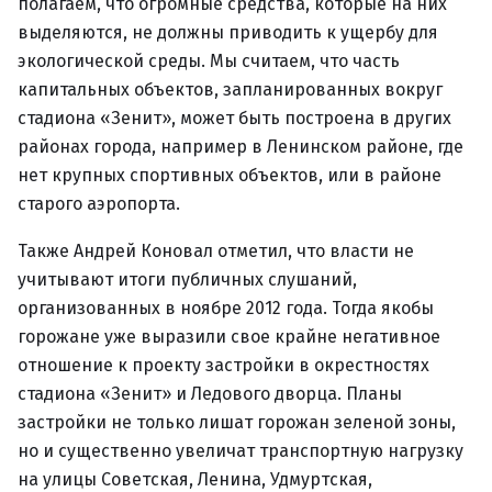
полагаем, что огромные средства, которые на них
выделяются, не должны приводить к ущербу для
экологической среды. Мы считаем, что часть
капитальных объектов, запланированных вокруг
стадиона «Зенит», может быть построена в других
районах города, например в Ленинском районе, где
нет крупных спортивных объектов, или в районе
старого аэропорта.
Также Андрей Коновал отметил, что власти не
учитывают итоги публичных слушаний,
организованных в ноябре 2012 года. Тогда якобы
горожане уже выразили свое крайне негативное
отношение к проекту застройки в окрестностях
стадиона «Зенит» и Ледового дворца. Планы
застройки не только лишат горожан зеленой зоны,
но и существенно увеличат транспортную нагрузку
на улицы Советская, Ленина, Удмуртская,