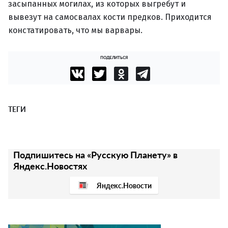
засыпанных могилах, из которых выгребут и
вывезут на самосвалах кости предков. Приходится
констатировать, что мы варвары.
ПОДЕЛИТЬСЯ
ТЕГИ
Подпишитесь на «Русскую Планету» в
Яндекс.Новостях
Яндекс.Новости