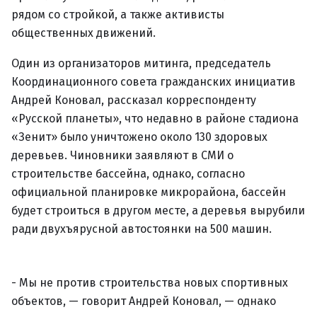
рядом со стройкой, а также активисты
общественных движений.
Один из организаторов митинга, председатель
Координационного совета гражданских инициатив
Андрей Коновал, рассказал корреспонденту
«Русской планеты», что недавно в районе стадиона
«Зенит» было уничтожено около 130 здоровых
деревьев. Чиновники заявляют в СМИ о
строительстве бассейна, однако, согласно
официальной планировке микрорайона, бассейн
будет строиться в другом месте, а деревья вырубили
ради двухъярусной автостоянки на 500 машин.
- Мы не против строительства новых спортивных
объектов, — говорит Андрей Коновал, — однако