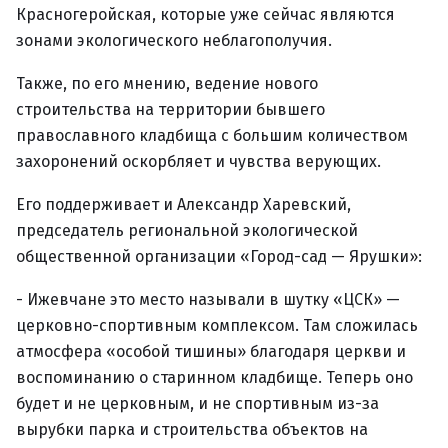
Красногеройская, которые уже сейчас являются
зонами экологического неблагополучия.
Также, по его мнению, ведение нового
строительства на территории бывшего
православного кладбища с большим количеством
захоронений оскорбляет и чувства верующих.
Его поддерживает и Александр Харевский,
председатель региональной экологической
общественной организации «Город-сад — Ярушки»:
- Ижевчане это место называли в шутку «ЦСК» —
церковно-спортивным комплексом. Там сложилась
атмосфера «особой тишины» благодаря церкви и
воспоминанию о старинном кладбище. Теперь оно
будет и не церковным, и не спортивным из-за
вырубки парка и строительства объектов на