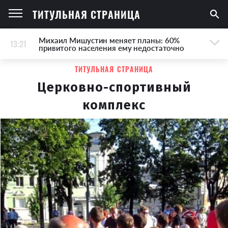
ТИТУЛЬНАЯ СТРАНИЦА
Михаил Мишустин меняет планы: 60%
13:21
привитого населения ему недостаточно
ТИТУЛЬНАЯ СТРАНИЦА
Церковно-спортивный
комплекс