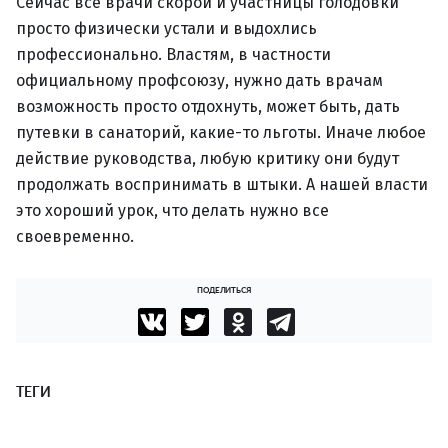
Сейчас все врачи скорой и участницы голодовки
просто физически устали и выдохлись
профессионально. Властям, в частности
официальному профсоюзу, нужно дать врачам
возможность просто отдохнуть, может быть, дать
путевки в санаторий, какие-то льготы. Иначе любое
действие руководства, любую критику они будут
продолжать воспринимать в штыки. А нашей власти
это хороший урок, что делать нужно все
своевременно.
ПОДЕЛИТЬСЯ
ТЕГИ