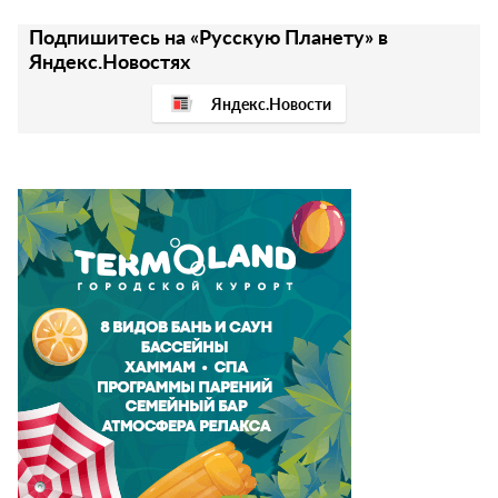
Подпишитесь на «Русскую Планету» в
Яндекс.Новостях
Яндекс.Новости