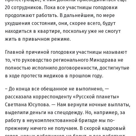
20 сотрудников. Пока все участницы голодовки
продолжают работать. В дальнейшем, по мере
ухудшения состояния, они, скорее всего, будут
находиться в квартире, поскольку уже не смогут
жить в привычном режиме.
Главной причиной голодовки участницы называют
то, что руководство регионального Минздрава не
полностью исполнило договоренности, достигнутые
в ходе протеста медиков в прошлом году.
– До конца все обещанное не выполнено, —
рассказала корреспонденту «Русской планеты»
Светлана Юсупова. — Нам вернули ночные выплаты,
выделили деньги на спецодежду. Но, например, за
работу в неукомплектованной бригаде мы по-
прежнему ничего не получаем. В скорой кадровый