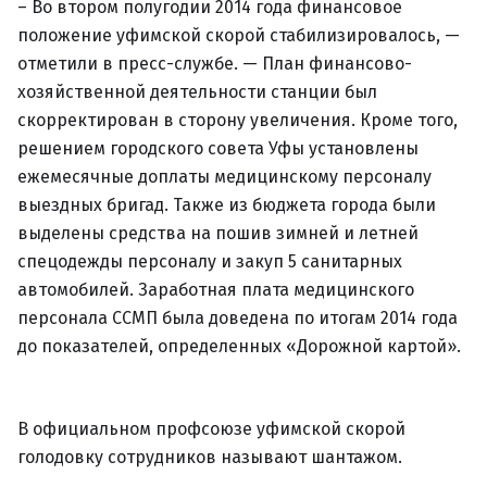
– Во втором полугодии 2014 года финансовое
положение уфимской скорой стабилизировалось, —
отметили в пресс-службе. — План финансово-
хозяйственной деятельности станции был
скорректирован в сторону увеличения. Кроме того,
решением городского совета Уфы установлены
ежемесячные доплаты медицинскому персоналу
выездных бригад. Также из бюджета города были
выделены средства на пошив зимней и летней
спецодежды персоналу и закуп 5 санитарных
автомобилей. Заработная плата медицинского
персонала ССМП была доведена по итогам 2014 года
до показателей, определенных «Дорожной картой».
В официальном профсоюзе уфимской скорой
голодовку сотрудников называют шантажом.