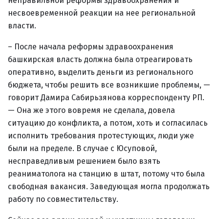
неправильной реформы здравоохранения и
несвоевременной реакции на нее региональной
власти.
– После начала реформы здравоохранения
башкирская власть должна была отреагировать
оперативно, выделить деньги из регионального
бюджета, чтобы решить все возникшие проблемы, —
говорит Дамира Сабирьзянова корреспонденту РП.
— Она же этого вовремя не сделала, довела
ситуацию до конфликта, а потом, хоть и согласилась
исполнить требования протестующих, люди уже
были на пределе. В случае с Юсуповой,
несправедливым решением было взять
реаниматолога на станцию в штат, потому что была
свободная вакансия. Заведующая могла продолжать
работу по совместительству.