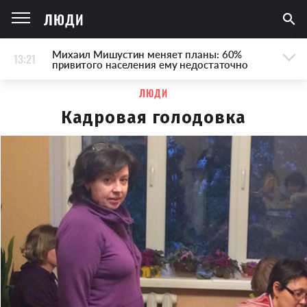
ЛЮДИ
Михаил Мишустин меняет планы: 60%
13:21
привитого населения ему недостаточно
ЛЮДИ
Кадровая голодовка