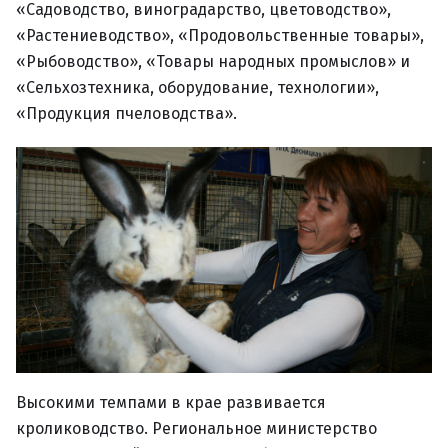
«Садоводство, виноградарство, цветоводство»,
«Растениеводство», «Продовольственные товары»,
«Рыбоводство», «Товары народных промыслов» и
«Сельхозтехника, оборудование, технологии»,
«Продукция пчеловодства».
Высокими темпами в крае развивается
кролиководство. Региональное министерство