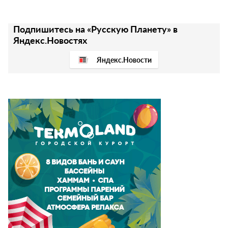
Подпишитесь на «Русскую Планету» в
Яндекс.Новостях
Яндекс.Новости