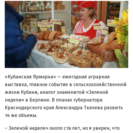
«Кубанская Ярмарка» — ежегодная аграрная
выставка, главное событие в сельскохозяйственной
жизни Кубани, аналог знаменитой «Зеленой
недели» в Берлине. В планах губернатора
Краснодарского края Александра Ткачева развить
те же объемы.
– Зеленой неделе» около ста лет, но я уверен, что