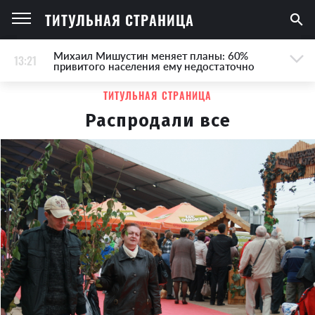
ТИТУЛЬНАЯ СТРАНИЦА
Михаил Мишустин меняет планы: 60%
13:21
привитого населения ему недостаточно
ТИТУЛЬНАЯ СТРАНИЦА
Распродали все