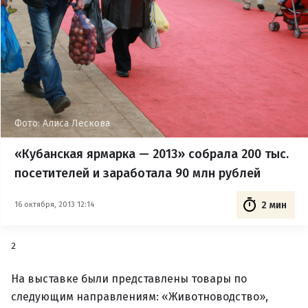
Фото: Алиса Лескова
«Кубанская ярмарка — 2013» собрала 200 тыс.
посетителей и заработала 90 млн рублей
2 мин
16 октября, 2013 12:14
2
На выставке были представлены товары по
следующим направлениям: «Животноводство»,