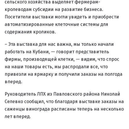
сельского хозяйства выделяет фермерам-
кролеводам субсидии на развитие бизнеса.
Посетители выставки могли увидеть и приобрести
автоматизированные клеточные системы для
содержания кроликов.
– Эта выставка для нас важна, мы только начали
работать на Кубани, — говорит представитель
фирмы, производящей клетки, — видим, что спрос
на наши товары есть, мы распродали все, что
привезли на ярмарку и получили заказы на полгода
вперед.
Руководитель ЛПХ из Павловского района Николай
Селевко сообщил, что благодаря выставке заказы на
саженцы винограда расписаны теперь на несколько
лет вперед.