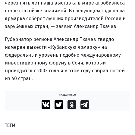
через пять лет наша выставка в мире агробизнеса
станет такой же значимой. В следующем году наша
ярмарка соберет лучших производителей России и
зарубежных стран, — заявил Александр Ткачев.
Губернатор региона Александр Ткачев твердо
намерен вывести «Кубанскую ярмарку» на
федеральный уровень подобно международному
инвестиционному форуму в Сочи, который
проводится с 2002 года и в этом году собрал гостей
из 40 стран.
ПОДЕЛИТЬСЯ
ТЕГИ