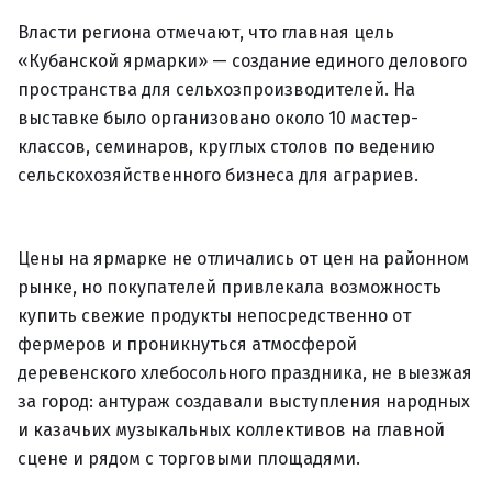
Власти региона отмечают, что главная цель
«Кубанской ярмарки» — создание единого делового
пространства для сельхозпроизводителей. На
выставке было организовано около 10 мастер-
классов, семинаров, круглых столов по ведению
сельскохозяйственного бизнеса для аграриев.
Цены на ярмарке не отличались от цен на районном
рынке, но покупателей привлекала возможность
купить свежие продукты непосредственно от
фермеров и проникнуться атмосферой
деревенского хлебосольного праздника, не выезжая
за город: антураж создавали выступления народных
и казачьих музыкальных коллективов на главной
сцене и рядом с торговыми площадями.