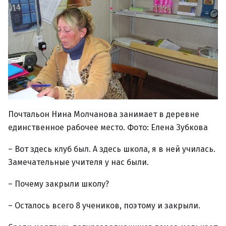
Почтальон Нина Молчанова занимает в деревне
единственное рабочее место. Фото: Елена Зубкова
– Вот здесь клуб был. А здесь школа, я в ней училась.
Замечательные учителя у нас были.
– Почему закрыли школу?
– Осталось всего 8 учеников, поэтому и закрыли.