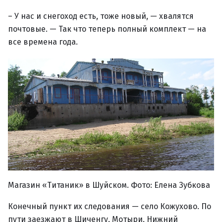
– У нас и снегоход есть, тоже новый, — хвалятся
почтовые. — Так что теперь полный комплект — на
все времена года.
Магазин «Титаник» в Шуйском. Фото: Елена Зубкова
Конечный пункт их следования — село Кожухово. По
пути заезжают в Шиченгу, Мотыри, Нижний