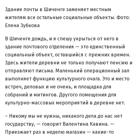
Здание почты в Шиченге заменяет местным
жителям все остальные социальные объекты. Фото:
Елена Зубкова
В Шиченге дождь, и я спешу укрыться от него в
здание почтового отделения — это единственный
социальный объект, оставшийся с прежних времен.
Здесь жители деревни не только получают пенсию и
отправляют письма. Маленький операционный зал
выполняет функцию культурного очага. Это и место
встреч, деловых и не очень, и площадка для
собраний и митингов. Другого помещения для
культурно-массовых мероприятий в деревне нет.
– Никому мы не нужны, никакого дела до нас нет
государству, — говорит Валентина Кавина. —
Приезжает раз в неделю магазин — какие-то