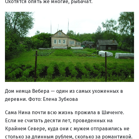
Охотятся опять же многие, рыбачат.
Дом немца Вебера — один из самых ухоженных в
деревни. Фото: Елена Зубкова
Сама Нина почти всю жизнь прожила в Шиченге.
Если не считать десяти лет, проведенных на
Крайнем Севере, куда они с мужем отправились не
столько за длинным рублем, сколько за романтикой.