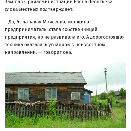
Замглавы райадминистрации Елена Леонтьева
слова местных подтверждает.
– Да, была такая Моисеева, женщина-
предприниматель, стала собственницей
предприятия, но не развивала его. А дорогостоящая
техника оказалась угнанной в неизвестном
направлении, — говорит она.