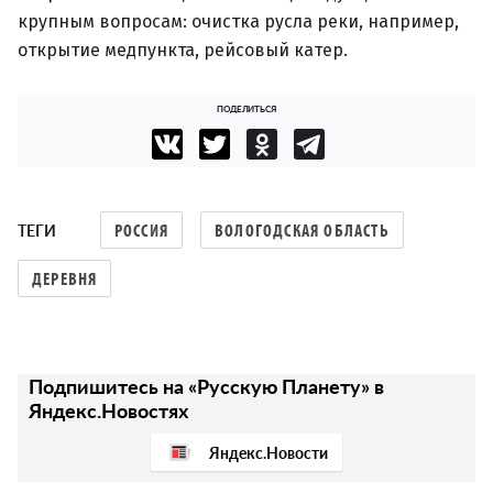
крупным вопросам: очистка русла реки, например,
открытие медпункта, рейсовый катер.
ПОДЕЛИТЬСЯ
ТЕГИ
РОССИЯ
ВОЛОГОДСКАЯ ОБЛАСТЬ
ДЕРЕВНЯ
Подпишитесь на «Русскую Планету» в
Яндекс.Новостях
Яндекс.Новости