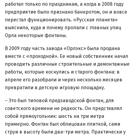
работал только по праздникам, а когда в 2008 году
предприятие было признано банкротом, он и вовсе
перестал функционировать. «Русская планета»
выяснила, куда и почему пропали с главных улиц
Орла некоторые фонтаны.
В 2009 году часть завода «Орлэкс» была продана
вместе с «проходной». Ее новый собственник начал
проводить различные строительные и демонтажные
работы, которые коснулись и старого фонтана: в
апреле его разобрали и через несколько месяцев
превратили в детскую игровую площадку.
– Это был типовой предзаводской фонтан, для
советского времени не редкость. Он представлял
собой прямоугольник: шесть на три метра
примерно. Фонтан был облицован плиткой, сами
струи в высоту были два-три метра. Практически у