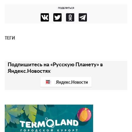
ПОДЕЛИТЬСЯ
ТЕГИ
Подпишитесь на «Русскую Планету» в
Яндекс.Новостях
Яндекс.Новости